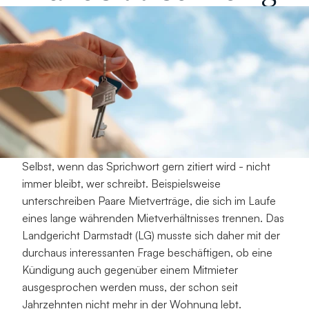
Selbst, wenn das Sprichwort gern zitiert wird - nicht 
immer bleibt, wer schreibt. Beispielsweise 
unterschreiben Paare Mietverträge, die sich im Laufe 
eines lange währenden Mietverhältnisses trennen. Das 
Landgericht Darmstadt (LG) musste sich daher mit der 
durchaus interessanten Frage beschäftigen, ob eine 
Kündigung auch gegenüber einem Mitmieter 
ausgesprochen werden muss, der schon seit 
Jahrzehnten nicht mehr in der Wohnung lebt.