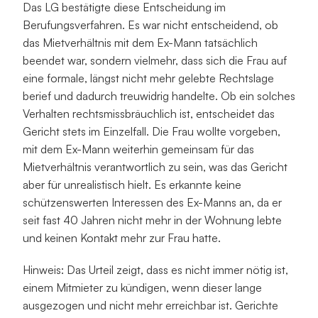
Das LG bestätigte diese Entscheidung im 
Berufungsverfahren. Es war nicht entscheidend, ob 
das Mietverhältnis mit dem Ex-Mann tatsächlich 
beendet war, sondern vielmehr, dass sich die Frau auf 
eine formale, längst nicht mehr gelebte Rechtslage 
berief und dadurch treuwidrig handelte. Ob ein solches 
Verhalten rechtsmissbräuchlich ist, entscheidet das 
Gericht stets im Einzelfall. Die Frau wollte vorgeben, 
mit dem Ex-Mann weiterhin gemeinsam für das 
Mietverhältnis verantwortlich zu sein, was das Gericht 
aber für unrealistisch hielt. Es erkannte keine 
schützenswerten Interessen des Ex-Manns an, da er 
seit fast 40 Jahren nicht mehr in der Wohnung lebte 
und keinen Kontakt mehr zur Frau hatte.
Hinweis: Das Urteil zeigt, dass es nicht immer nötig ist, 
einem Mitmieter zu kündigen, wenn dieser lange 
ausgezogen und nicht mehr erreichbar ist. Gerichte 