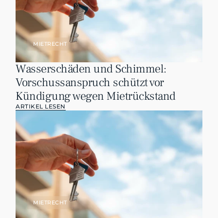
MIETRECHT
Wasserschäden und Schimmel: 
Vorschussanspruch schützt vor 
Kündigung wegen Mietrückstand
ARTIKEL LESEN
MIETRECHT