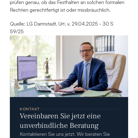
prüfen genau, ob das Festhalten an solchen formalen 
Rechten gerechtfertigt ist oder missbräuchlich.
Quelle: LG Darmstadt, Urt. v. 29.04.2025 - 30 S 
59/25
KONTAKT
Vereinbaren Sie jetzt eine 
unverbindliche Beratung
Kontaktieren Sie uns jetzt. Wir beraten Sie 