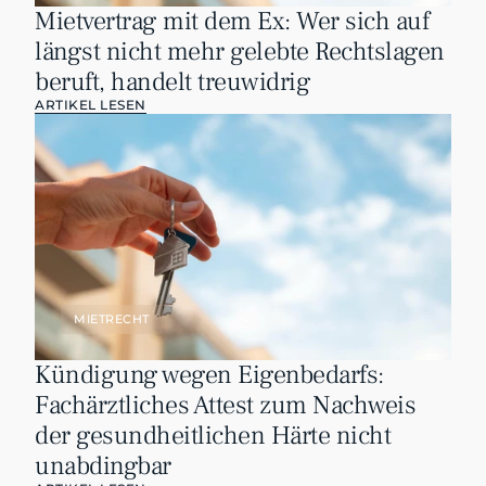
Mietvertrag mit dem Ex: Wer sich auf 
längst nicht mehr gelebte Rechtslagen 
beruft, handelt treuwidrig
ARTIKEL LESEN
MIETRECHT
Kündigung wegen Eigenbedarfs: 
Fachärztliches Attest zum Nachweis 
der gesundheitlichen Härte nicht 
unabdingbar