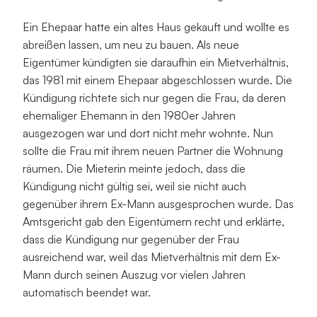
Ein Ehepaar hatte ein altes Haus gekauft und wollte es 
abreißen lassen, um neu zu bauen. Als neue 
Eigentümer kündigten sie daraufhin ein Mietverhältnis, 
das 1981 mit einem Ehepaar abgeschlossen wurde. Die 
Kündigung richtete sich nur gegen die Frau, da deren 
ehemaliger Ehemann in den 1980er Jahren 
ausgezogen war und dort nicht mehr wohnte. Nun 
sollte die Frau mit ihrem neuen Partner die Wohnung 
räumen. Die Mieterin meinte jedoch, dass die 
Kündigung nicht gültig sei, weil sie nicht auch 
gegenüber ihrem Ex-Mann ausgesprochen wurde. Das 
Amtsgericht gab den Eigentümern recht und erklärte, 
dass die Kündigung nur gegenüber der Frau 
ausreichend war, weil das Mietverhältnis mit dem Ex-
Mann durch seinen Auszug vor vielen Jahren 
automatisch beendet war.