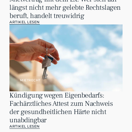
längst nicht mehr gelebte Rechtslagen 
beruft, handelt treuwidrig
ARTIKEL LESEN
MIETRECHT
Kündigung wegen Eigenbedarfs: 
Fachärztliches Attest zum Nachweis 
der gesundheitlichen Härte nicht 
unabdingbar
ARTIKEL LESEN