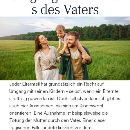
s des Vaters
Jeder Elternteil hat grundsätzlich ein Recht auf 
Umgang mit seinen Kindern - selbst, wenn ein Elternteil 
straffällig geworden ist. Doch selbstverständlich gibt es 
auch hier Ausnahmen, die sich am Kindeswohl 
orientieren. Eine Ausnahme ist beispielsweise die 
Tötung der Mutter durch den Vater. Einer dieser 
tragischen Fälle landete kürzlich vor dem 