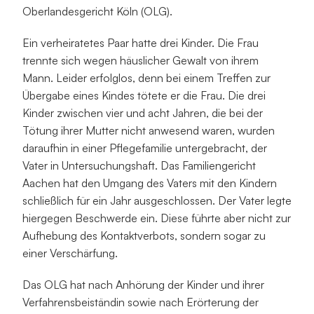
Oberlandesgericht Köln (OLG).
Ein verheiratetes Paar hatte drei Kinder. Die Frau 
trennte sich wegen häuslicher Gewalt von ihrem 
Mann. Leider erfolglos, denn bei einem Treffen zur 
Übergabe eines Kindes tötete er die Frau. Die drei 
Kinder zwischen vier und acht Jahren, die bei der 
Tötung ihrer Mutter nicht anwesend waren, wurden 
daraufhin in einer Pflegefamilie untergebracht, der 
Vater in Untersuchungshaft. Das Familiengericht 
Aachen hat den Umgang des Vaters mit den Kindern 
schließlich für ein Jahr ausgeschlossen. Der Vater legte 
hiergegen Beschwerde ein. Diese führte aber nicht zur 
Aufhebung des Kontaktverbots, sondern sogar zu 
einer Verschärfung.
Das OLG hat nach Anhörung der Kinder und ihrer 
Verfahrensbeiständin sowie nach Erörterung der 