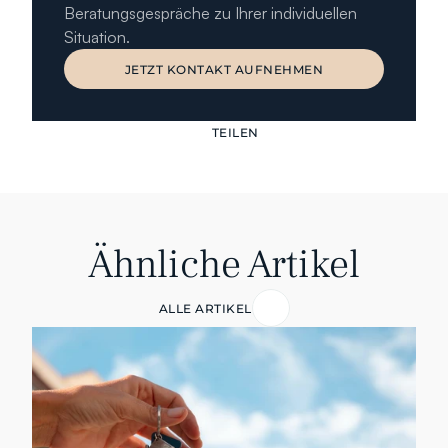
Beratungsgespräche zu Ihrer individuellen 
Situation.
JETZT KONTAKT AUFNEHMEN
JETZT KONTAKT AUFNEHMEN
TEILEN
Ähnliche Artikel
ALLE ARTIKEL