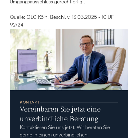
Umgangsausschluss gerechtfertigt.
Quelle: OLG Köln, Beschl. v. 13.03.2025 - 10 UF 
92/24
KONTAKT
Vereinbaren Sie jetzt eine 
unverbindliche Beratung
Kontaktieren Sie uns jetzt. Wir beraten Sie 
gerne in einem unverbindlichen 