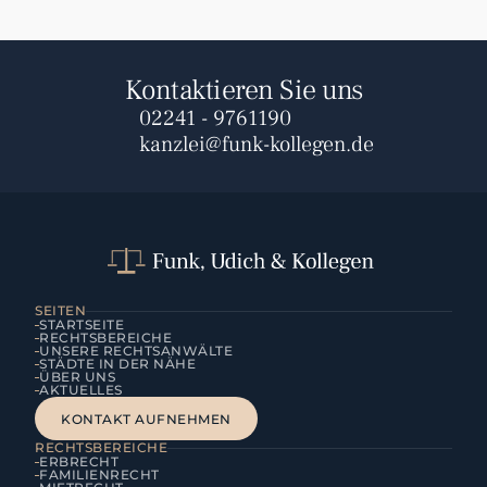
Kontaktieren Sie uns
02241 - 9761190
kanzlei@funk-kollegen.de
SEITEN
STARTSEITE
RECHTSBEREICHE
UNSERE RECHTSANWÄLTE
STÄDTE IN DER NÄHE
ÜBER UNS
AKTUELLES
KONTAKT AUFNEHMEN
KONTAKT AUFNEHMEN
RECHTSBEREICHE
ERBRECHT
FAMILIENRECHT