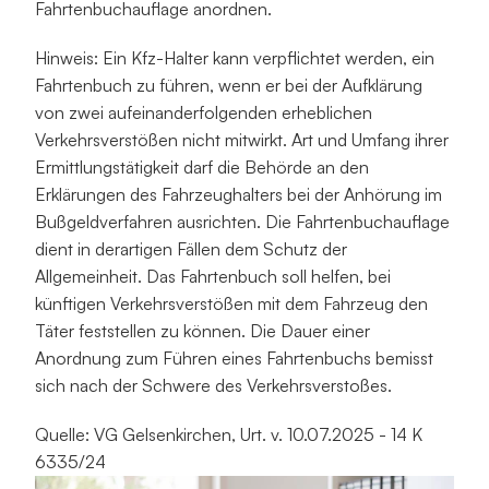
Fahrtenbuchauflage anordnen.
Hinweis: Ein Kfz-Halter kann verpflichtet werden, ein 
Fahrtenbuch zu führen, wenn er bei der Aufklärung 
von zwei aufeinanderfolgenden erheblichen 
Verkehrsverstößen nicht mitwirkt. Art und Umfang ihrer 
Ermittlungstätigkeit darf die Behörde an den 
Erklärungen des Fahrzeughalters bei der Anhörung im 
Bußgeldverfahren ausrichten. Die Fahrtenbuchauflage 
dient in derartigen Fällen dem Schutz der 
Allgemeinheit. Das Fahrtenbuch soll helfen, bei 
künftigen Verkehrsverstößen mit dem Fahrzeug den 
Täter feststellen zu können. Die Dauer einer 
Anordnung zum Führen eines Fahrtenbuchs bemisst 
sich nach der Schwere des Verkehrsverstoßes.
Quelle: VG Gelsenkirchen, Urt. v. 10.07.2025 - 14 K 
6335/24