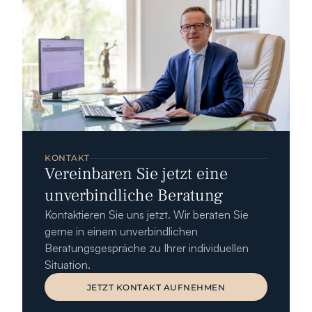
KONTAKT
Vereinbaren Sie jetzt eine 
unverbindliche Beratung
Kontaktieren Sie uns jetzt. Wir beraten Sie 
gerne in einem unverbindlichen 
Beratungsgespräche zu Ihrer individuellen 
Situation.
JETZT KONTAKT AUFNEHMEN
JETZT KONTAKT AUFNEHMEN