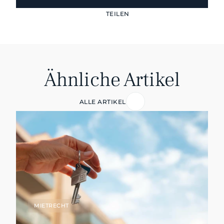
TEILEN
Ähnliche Artikel
ALLE ARTIKEL
MIETRECHT