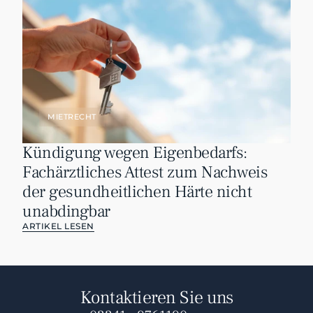
MIETRECHT
Kündigung wegen Eigenbedarfs: 
Fachärztliches Attest zum Nachweis 
der gesundheitlichen Härte nicht 
unabdingbar
ARTIKEL LESEN
Kontaktieren Sie uns