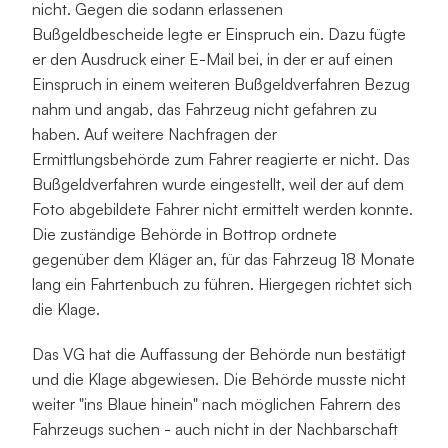
nicht. Gegen die sodann erlassenen 
Bußgeldbescheide legte er Einspruch ein. Dazu fügte 
er den Ausdruck einer E-Mail bei, in der er auf einen 
Einspruch in einem weiteren Bußgeldverfahren Bezug 
nahm und angab, das Fahrzeug nicht gefahren zu 
haben. Auf weitere Nachfragen der 
Ermittlungsbehörde zum Fahrer reagierte er nicht. Das 
Bußgeldverfahren wurde eingestellt, weil der auf dem 
Foto abgebildete Fahrer nicht ermittelt werden konnte. 
Die zuständige Behörde in Bottrop ordnete 
gegenüber dem Kläger an, für das Fahrzeug 18 Monate 
lang ein Fahrtenbuch zu führen. Hiergegen richtet sich 
die Klage.
Das VG hat die Auffassung der Behörde nun bestätigt 
und die Klage abgewiesen. Die Behörde musste nicht 
weiter "ins Blaue hinein" nach möglichen Fahrern des 
Fahrzeugs suchen - auch nicht in der Nachbarschaft 