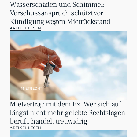
Wasserschäden und Schimmel: 
Vorschussanspruch schützt vor 
Kündigung wegen Mietrückstand
ARTIKEL LESEN
MIETRECHT
Mietvertrag mit dem Ex: Wer sich auf 
längst nicht mehr gelebte Rechtslagen 
beruft, handelt treuwidrig
ARTIKEL LESEN